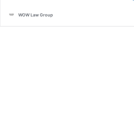
WOW Law Group