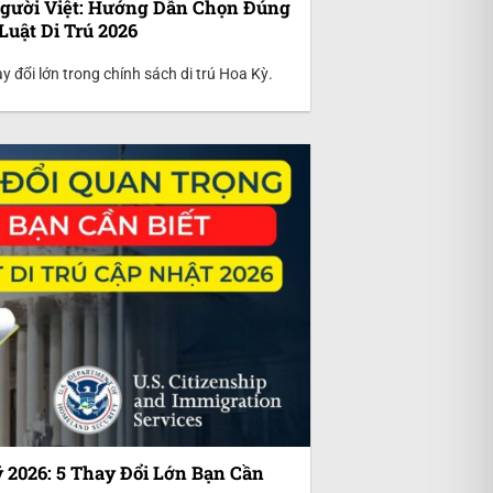
Người Việt: Hướng Dẫn Chọn Đúng
Luật Di Trú 2026
đổi lớn trong chính sách di trú Hoa Kỳ.
 2026: 5 Thay Đổi Lớn Bạn Cần