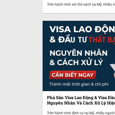
Trên hành trình xin thẻ xanh tại Mỹ, nhiều 
Phá Sản Visa Lao Động & Visa Đầ
Nguyên Nhân Và Cách Xử Lý Hiệ
Trên hành trình định cư tại Mỹ, nhiều người