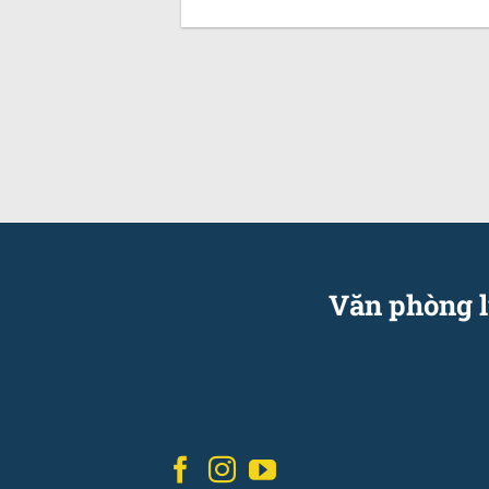
Văn phòng