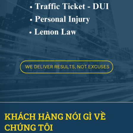
KHÁCH HÀNG NÓI GÌ VỀ
CHÚNG TÔI