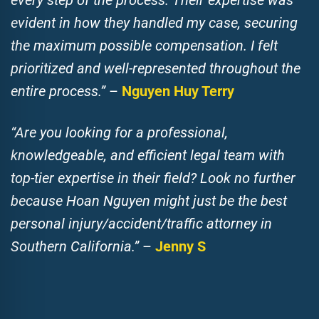
evident in how they handled my case, securing
the maximum possible compensation. I felt
prioritized and well-represented throughout the
entire process.”
–
Nguyen Huy Terry
“Are you looking for a professional,
knowledgeable, and efficient legal team with
top-tier expertise in their field? Look no further
because Hoan Nguyen might just be the best
personal injury/accident/traffic attorney in
Southern California.”
–
Jenny S