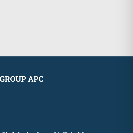
GROUP APC