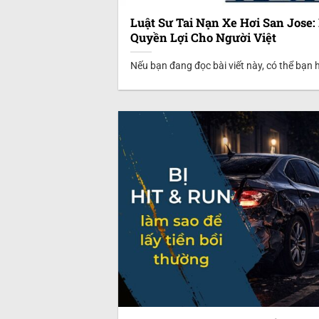
Luật Sư Tai Nạn Xe Hơi San Jose
Quyền Lợi Cho Người Việt
Nếu bạn đang đọc bài viết này, có thể bạn 