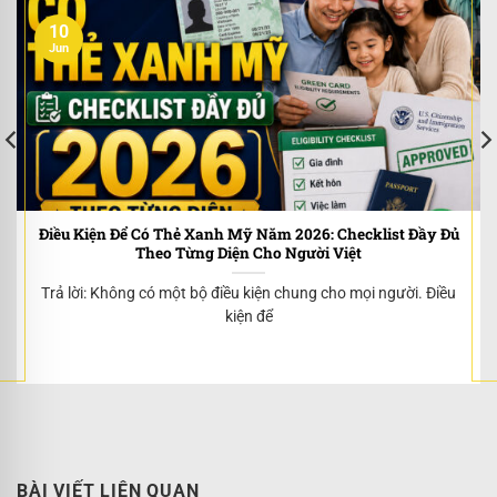
10
Jun
Điều Kiện Để Có Thẻ Xanh Mỹ Năm 2026: Checklist Đầy Đủ
Theo Từng Diện Cho Người Việt
Trả lời: Không có một bộ điều kiện chung cho mọi người. Điều
kiện để
BÀI VIẾT LIÊN QUAN