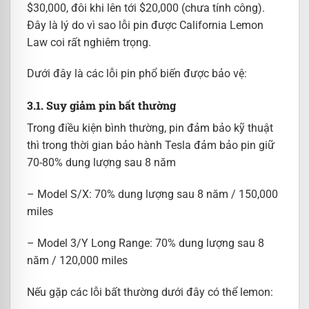
$30,000, đôi khi lên tới $20,000 (chưa tính công).
Đây là lý do vì sao lỗi pin được California Lemon
Law coi rất nghiêm trọng.
Dưới đây là các lỗi pin phổ biến được bảo vệ:
3.1. Suy giảm pin bất thường
Trong điều kiện bình thường, pin đảm bảo kỹ thuật
thì trong thời gian bảo hành Tesla đảm bảo pin giữ
70-80% dung lượng sau 8 năm
– Model S/X: 70% dung lượng sau 8 năm / 150,000
miles
– Model 3/Y Long Range: 70% dung lượng sau 8
năm / 120,000 miles
Nếu gặp các lỗi bất thường dưới đây có thể lemon: