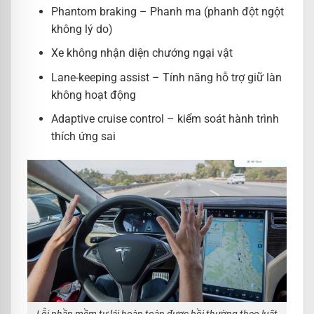
Phantom braking – Phanh ma (phanh đột ngột
không lý do)
Xe không nhận diện chướng ngại vật
Lane-keeping assist – Tính năng hỗ trợ giữ làn
không hoạt động
Adaptive cruise control – kiểm soát hành trình
thích ứng sai