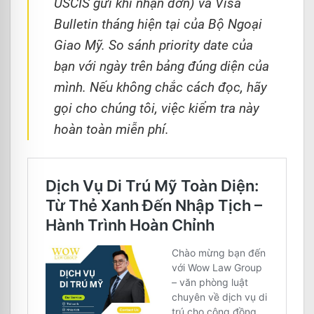
USCIS gửi khi nhận đơn) và Visa
Bulletin tháng hiện tại của Bộ Ngoại
Giao Mỹ. So sánh priority date của
bạn với ngày trên bảng đúng diện của
mình. Nếu không chắc cách đọc, hãy
gọi cho chúng tôi, việc kiểm tra này
hoàn toàn miễn phí.