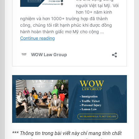
*** Thông tin trong bài viết này chỉ mang tính chất