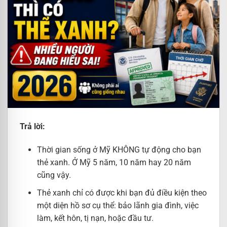
Trả lời:
Thời gian sống ở Mỹ KHÔNG tự động cho bạn
thẻ xanh. Ở Mỹ 5 năm, 10 năm hay 20 năm
cũng vậy.
Thẻ xanh chỉ có được khi bạn đủ điều kiện theo
một diện hồ sơ cụ thể: bảo lãnh gia đình, việc
làm, kết hôn, tị nạn, hoặc đầu tư.