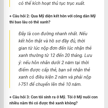
có thể kích hoạt thủ tục trục xuất.
+ Câu hỏi 2: Qua Mỹ diện kết hôn với công dân Mỹ
thì bao lâu có thẻ xanh?
Đây là con đường nhanh nhất. Nếu
kết hôn thật và hồ sơ đầy đủ, thời
gian từ lúc nộp đơn đến lúc nhận thẻ
xanh thường từ 12 đến 20 tháng. Lưu
ý: nếu hôn nhân dưới 2 năm tại thời
điểm được cấp thẻ, bạn sẽ nhận thẻ
xanh có điều kiện 2 năm và phải nộp
I-751 để chuyển lên thẻ 10 năm.
+ Câu hỏi 3: Con tôi sinh ra ở Mỹ. Tôi ở Mỹ nuôi con
nhiều năm thì có được thẻ xanh không?