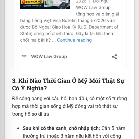
3. Khi Nào Thời Gian Ở Mỹ Mới Thật Sự
Có Ý Nghĩa?
Để công bằng với câu hỏi ban đầu, có một số trường
hợp mà thời gian sống ở Mỹ đóng vai trò thật sự
trong hồ sơ di trú:
Sau khi có thẻ xanh, chờ nhập tịch:
Cần 5 năm
thường trú (hoặc 3 năm nếu kết hôn với công