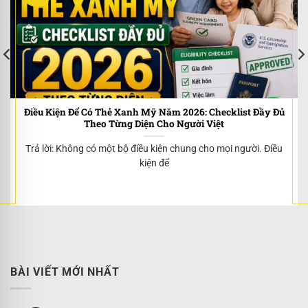
Điều Kiện Để Có Thẻ Xanh Mỹ Năm 2026: Checklist Đầy Đủ
Theo Từng Diện Cho Người Việt
Trả lời: Không có một bộ điều kiện chung cho mọi người. Điều
kiện để
BÀI VIẾT MỚI NHẤT