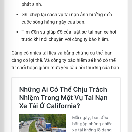
phát sinh.
Ghi chép lại cách vụ tai nạn ảnh hưởng đến
cuộc sống hằng ngày của bạn.
Tìm đến sự giúp đỡ của luật sư tai nạn xe hơi
trước khi nói chuyện với công ty bảo hiểm.
Càng có nhiều tài liệu và bằng chứng cụ thể, bạn
càng có lợi thế. Và công ty bảo hiểm sẽ khó có thể
từ chối hoặc giảm mức yêu cầu bồi thường của bạn.