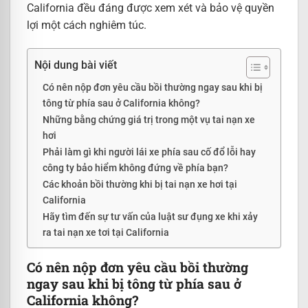
California đều đáng được xem xét và bảo vệ quyền
lợi một cách nghiêm túc.
Nội dung bài viết
Có nên nộp đơn yêu cầu bồi thường ngay sau khi bị
tông từ phía sau ở California không?
Những bằng chứng giá trị trong một vụ tai nạn xe
hơi
Phải làm gì khi người lái xe phía sau cố đổ lỗi hay
công ty bảo hiểm không đứng về phía bạn?
Các khoản bồi thường khi bị tai nạn xe hơi tại
California
Hãy tìm đến sự tư vấn của luật sư đụng xe khi xảy
ra tai nạn xe tơi tại California
Có nên nộp đơn yêu cầu bồi thường
ngay sau khi bị tông từ phía sau ở
California không?