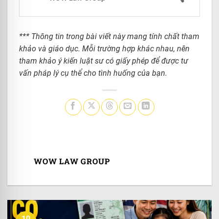
*** Thông tin trong bài viết này mang tính chất tham
khảo và giáo dục. Mỗi trường hợp khác nhau, nên
tham khảo ý kiến luật sư có giấy phép để được tư
vấn pháp lý cụ thể cho tình huống của bạn.
WOW LAW GROUP
10