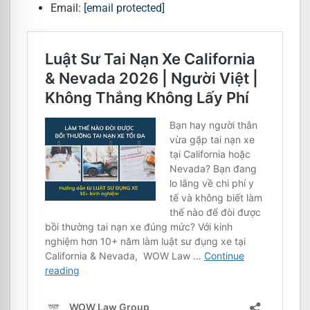
Email:
[email protected]