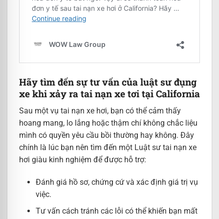
Hãy tìm đến sự tư vấn của luật sư đụng
xe khi xảy ra tai nạn xe tơi tại California
Sau một vụ tai nạn xe hơi, bạn có thể cảm thấy
hoang mang, lo lắng hoặc thậm chí không chắc liệu
mình có quyền yêu cầu bồi thường hay không. Đây
chính là lúc bạn nên tìm đến một Luật sư tai nạn xe
hơi giàu kinh nghiệm để được hỗ trợ:
Đánh giá hồ sơ, chứng cứ và xác định giá trị vụ
việc.
Tư vấn cách tránh các lỗi có thể khiến bạn mất