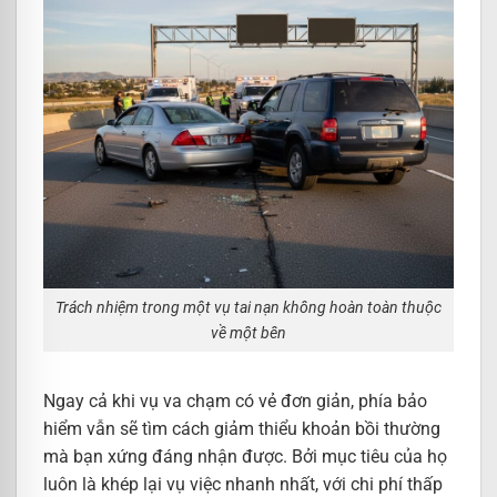
Trách nhiệm trong một vụ tai nạn không hoàn toàn thuộc
về một bên
Ngay cả khi vụ va chạm có vẻ đơn giản, phía bảo
hiểm vẫn sẽ tìm cách giảm thiểu khoản bồi thường
mà bạn xứng đáng nhận được. Bởi mục tiêu của họ
luôn là khép lại vụ việc nhanh nhất, với chi phí thấp