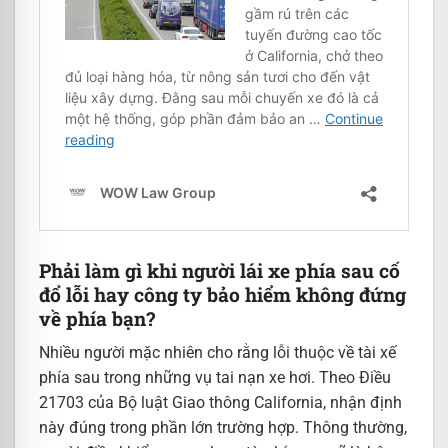
Phải làm gì khi người lái xe phía sau cố
đổ lỗi hay công ty bảo hiểm không đứng
về phía bạn?
Nhiều người mặc nhiên cho rằng lỗi thuộc về tài xế
phía sau trong những vụ tai nạn xe hơi. Theo Điều
21703 của Bộ luật Giao thông California, nhận định
này đúng trong phần lớn trường hợp. Thông thường,