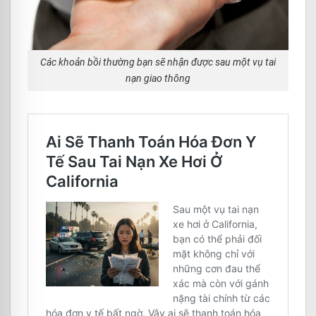
Các khoản bồi thường bạn sẽ nhận được sau một vụ tai
nạn giao thông