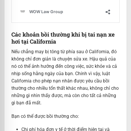
Các khoản bồi thường khi bị tai nạn xe
hơi tại California
Nếu chẳng may bị tông từ phía sau ở California, đó
không chỉ đơn giản là chuyện sửa xe. Hậu quả của
nó có thể ảnh hưởng đến công việc, sức khỏe và cả
nhịp sống hằng ngày của bạn. Chính vì vậy, luật
California cho phép nạn nhân được yêu cầu bồi
thường cho nhiều tổn thất khác nhau, không chỉ cho
những gì nhìn thấy được, mà còn cho tất cả những
gì bạn đã mất.
Bạn có thể được bồi thường cho:
Chi phí hóa đơn y tế ở thời điểm hiện tại và