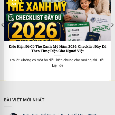
Jun
Điều Kiện Để Có Thẻ Xanh Mỹ Năm 2026: Checklist Đầy Đủ
Theo Từng Diện Cho Người Việt
Trả lời: Không có một bộ điều kiện chung cho mọi người. Điều
kiện để
BÀI VIẾT MỚI NHẤT